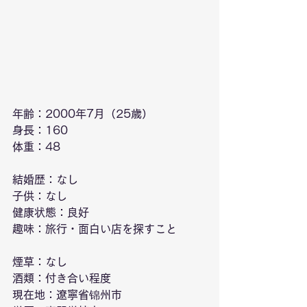
年齢：2000年7月（25歳）
身長：160
体重：48
結婚歴：なし
子供：なし
健康状態：良好
趣味：旅行・面白い店を探すこと
煙草：なし
酒類：付き合い程度
現在地：遼寧省锦州市